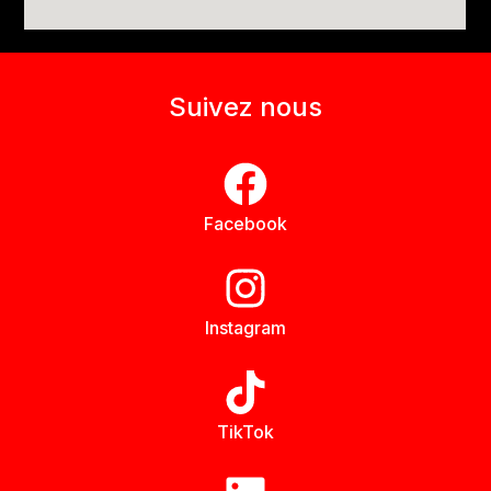
Suivez nous
Facebook
Instagram
TikTok