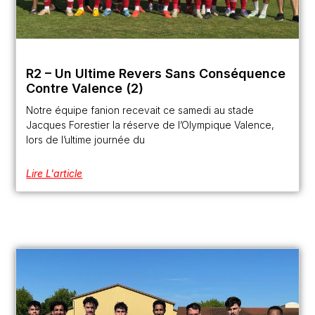
R2 – Un Ultime Revers Sans Conséquence
Contre Valence (2)
Notre équipe fanion recevait ce samedi au stade
Jacques Forestier la réserve de l’Olympique Valence,
lors de l’ultime journée du
Lire L'article