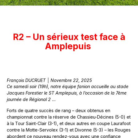
R2 – Un sérieux test face à
Amplepuis
François DUCRUET
Novembre 22, 2025
Ce samedi soir (19h), notre équipe fanion accueille au stade
Jacques Forestier le ST Amplepuis, à l’occasion de la 7ème
journée de Régional 2 …
Forts de quatre succès de rang – deux obtenus en
championnat contre la réserve de Chassieu-Décines (5-0) et
à la Tour Saint-Clair (3-1), et deux autres en coupe Laurafoot
contre la Motte-Servolex (3-1) et Divonne (5-3) – les Rouges
abordent ce nouveau rendez-vous avec une confiance