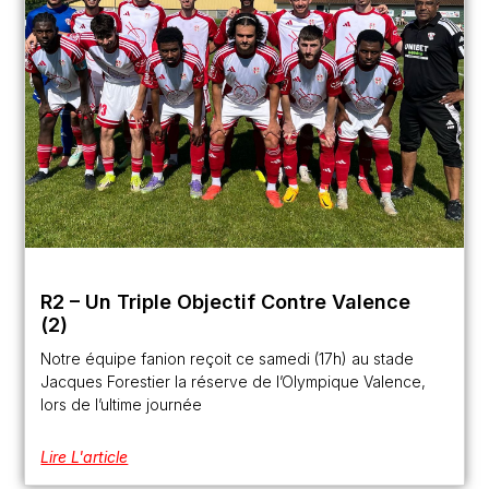
R2 – Un Triple Objectif Contre Valence
(2)
Notre équipe fanion reçoit ce samedi (17h) au stade
Jacques Forestier la réserve de l’Olympique Valence,
lors de l’ultime journée
Lire L'article