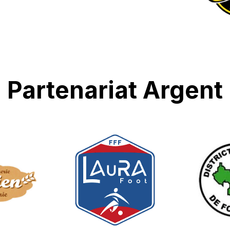
Partenariat Argent