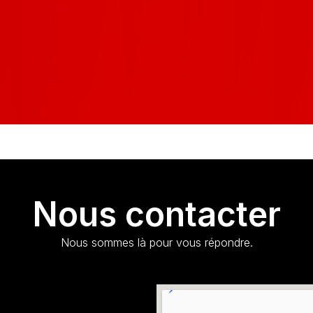
Nous contacter
Nous sommes là pour vous répondre.