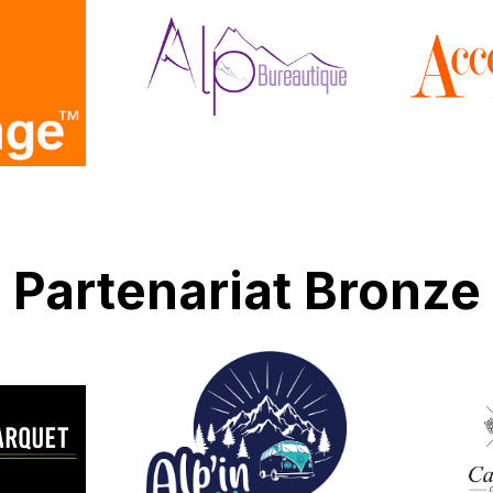
Partenariat Bronze