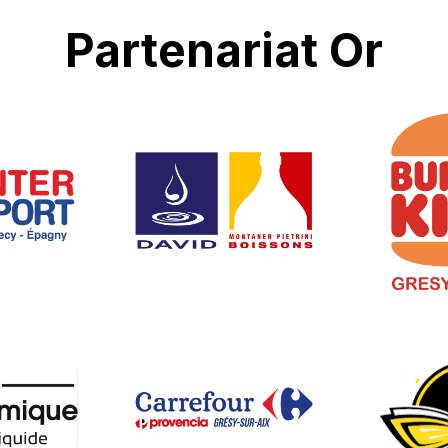
Partenariat Or