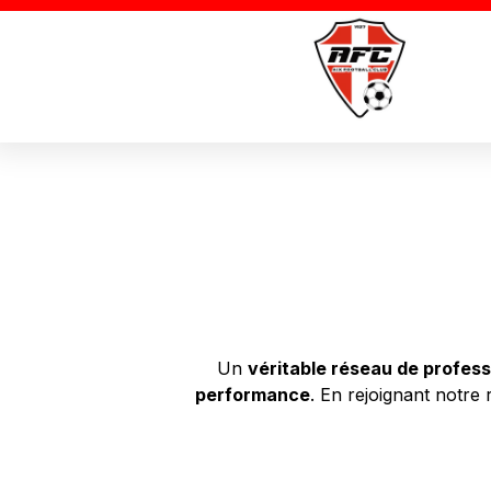
Un
véritable réseau de profess
performance
. En rejoignant notre