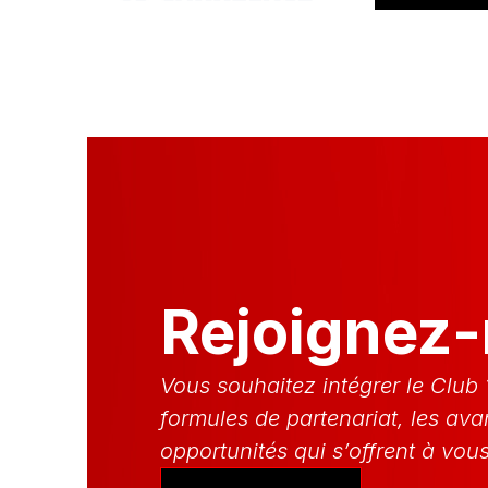
Rejoignez-
Vous souhaitez intégrer le Club
formules de partenariat, les av
opportunités qui s’offrent à vous