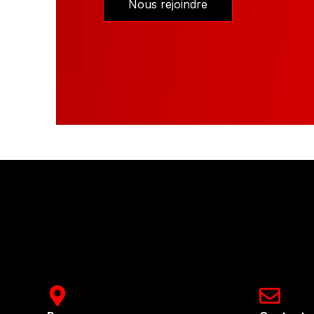
Nous rejoindre