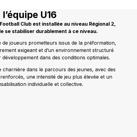
l’équipe U16
Football Club est installée au niveau Régional 2,
de se stabiliser durablement à ce niveau.
de joueurs prometteurs issus de la préformation,
drement exigeant et d’un environnement structuré
r développement dans des conditions optimales.
e charnière dans le parcours des jeunes, avec des
enforcés, une intensité de jeu plus élevée et un
sabilisation individuelle et collective.