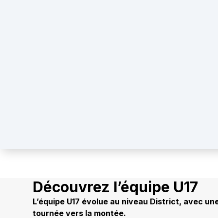
Découvrez l’équipe U17
L’équipe U17 évolue au niveau District, avec u
tournée vers la montée.