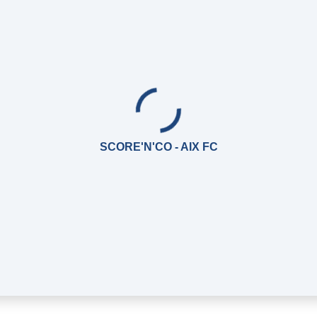
SCORE'N'CO - AIX FC