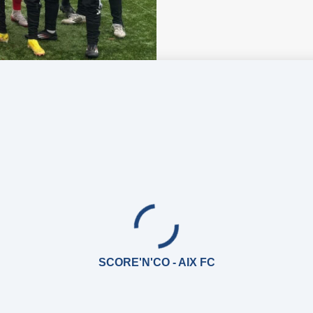
SCORE'N'CO - AIX FC