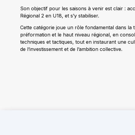
Son objectif pour les saisons à venir est clair : ac
Régional 2 en U18, et s’y stabiliser.
Cette catégorie joue un rôle fondamental dans la t
préformation et le haut niveau régional, en consol
techniques et tactiques, tout en instaurant une cul
de l’investissement et de l’ambition collective.