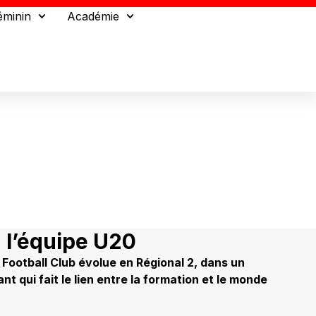
éminin
Académie
 l’équipe U20
 Football Club évolue en Régional 2, dans un
t qui fait le lien entre la formation et le monde