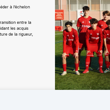
céder à l’échelon
ransition entre la
idant les acquis
ture de la rigueur,