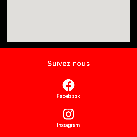
Suivez nous
Facebook
Instagram