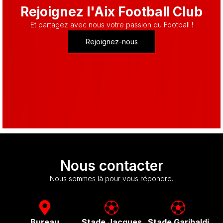
Rejoignez l'Aix Football Club
Et partagez avec nous votre passion du Football !
Rejoignez-nous
Nous contacter
Nous sommes là pour vous répondre.
Bureau
Stade Jacques
Stade Garibaldi