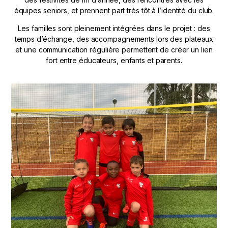
équipes seniors, et prennent part très tôt à l’identité du club.
Les familles sont pleinement intégrées dans le projet : des
temps d’échange, des accompagnements lors des plateaux
et une communication régulière permettent de créer un lien
fort entre éducateurs, enfants et parents.