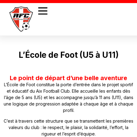
L’École de Foot (U5 à U11)
Le point de départ d’une belle aventure
L’École de Foot constitue la porte d’entrée dans le projet sportif
et éducatif du Aix Football Club. Elle accueille les enfants dès
l’âge de 5 ans (U5) et les accompagne jusqu’à 11 ans (U11), dans
une logique de progression adaptée à chaque âge et à chaque
profil.
C’est à travers cette structure que se transmettent les premières
valeurs du club : le respect, le plaisir, la solidarité, l’effort, la
rigueur et l’esprit d’équipe.