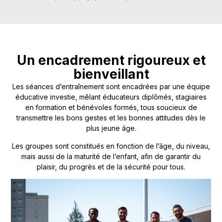
Un encadrement rigoureux et
bienveillant
Les séances d’entraînement sont encadrées par une équipe
éducative investie, mêlant éducateurs diplômés, stagiaires
en formation et bénévoles formés, tous soucieux de
transmettre les bons gestes et les bonnes attitudes dès le
plus jeune âge.
Les groupes sont constitués en fonction de l’âge, du niveau,
mais aussi de la maturité de l’enfant, afin de garantir du
plaisir, du progrès et de la sécurité pour tous.