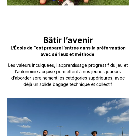
Bâtir l’avenir
L’École de Foot prépare l’entrée dans la préformation
avec sérieux et méthode.
Les valeurs inculquées, l’apprentissage progressif du jeu et
l’autonomie acquise permettent à nos jeunes joueurs
d’aborder sereinement les catégories supérieures, avec
déjà un solide bagage technique et collectif.