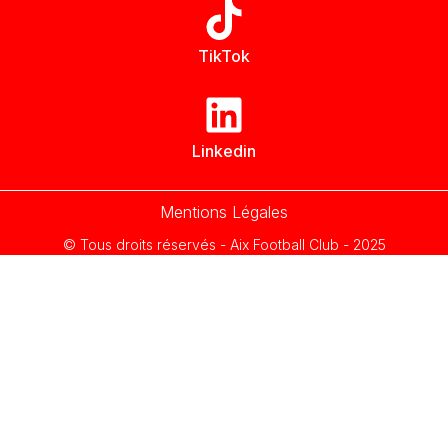
TikTok
Linkedin
Mentions Légales
© Tous droits réservés - Aix Football Club - 2025