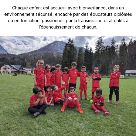
Chaque enfant est accueilli avec bienveillance, dans un
environnement sécurisé, encadré par des éducateurs diplômés
ou en formation, passionnés par la transmission et attentifs à
l’épanouissement de chacun.