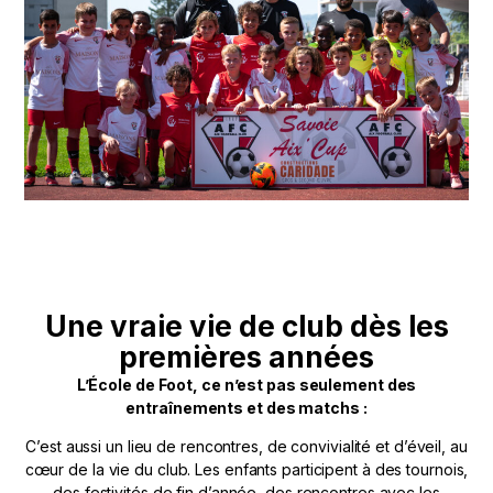
Une vraie vie de club dès les
premières années
L’École de Foot, ce n’est pas seulement des
entraînements et des matchs :
C’est aussi un lieu de rencontres, de convivialité et d’éveil, au
cœur de la vie du club. Les enfants participent à des tournois,
des festivités de fin d’année, des rencontres avec les