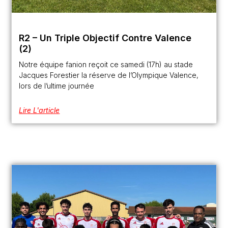
R2 – Un Triple Objectif Contre Valence
(2)
Notre équipe fanion reçoit ce samedi (17h) au stade
Jacques Forestier la réserve de l’Olympique Valence,
lors de l’ultime journée
Lire L'article