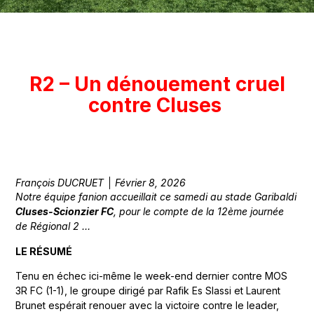
R2 – Un dénouement cruel
contre Cluses
François DUCRUET
Février 8, 2026
Notre équipe fanion accueillait ce samedi au stade Garibaldi
Cluses-Scionzier FC
, pour le compte de la 12ème journée
de Régional 2 …
LE RÉSUMÉ
Tenu en échec ici-même le week-end dernier contre MOS
3R FC (1-1), le groupe dirigé par Rafik Es Slassi et Laurent
Brunet espérait renouer avec la victoire contre le leader,