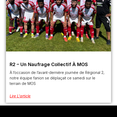
R2 – Un Naufrage Collectif À MOS
À l’occasion de l’avant-dernière journée de Régional 2,
notre équipe fanion se déplaçait ce samedi sur le
terrain de MOS
Lire L'article