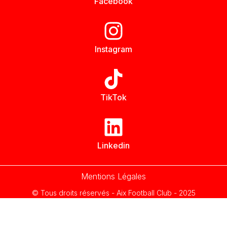
Facebook
Instagram
TikTok
Linkedin
Mentions Légales
© Tous droits réservés - Aix Football Club - 2025