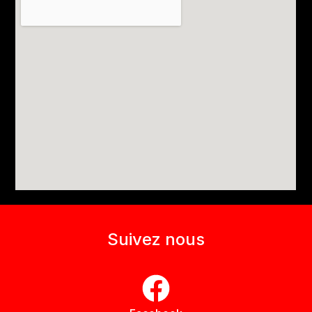
Suivez nous