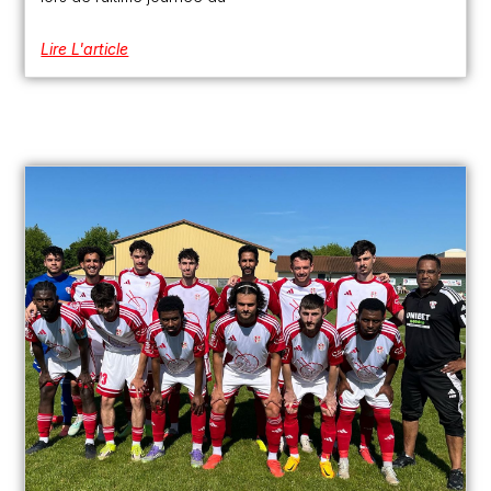
Lire L'article