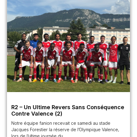
R2 – Un Ultime Revers Sans Conséquence
Contre Valence (2)
Notre équipe fanion recevait ce samedi au stade
Jacques Forestier la réserve de l’Olympique Valence,
lors de l’ultime journée du