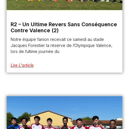
R2 – Un Ultime Revers Sans Conséquence
Contre Valence (2)
Notre équipe fanion recevait ce samedi au stade
Jacques Forestier la réserve de l’Olympique Valence,
lors de l’ultime journée du
Lire L'article