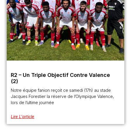
R2 – Un Triple Objectif Contre Valence
(2)
Notre équipe fanion reçoit ce samedi (17h) au stade
Jacques Forestier la réserve de l’Olympique Valence,
lors de l’ultime journée
Lire L'article