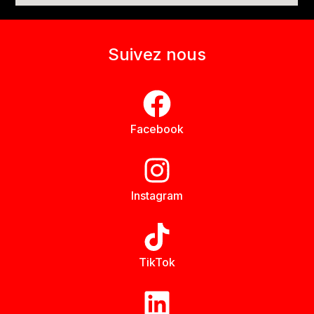
Suivez nous
Facebook
Instagram
TikTok