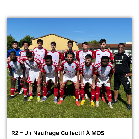
R2 – Un Naufrage Collectif À MOS