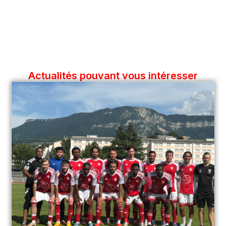
Actualités pouvant vous intéresser