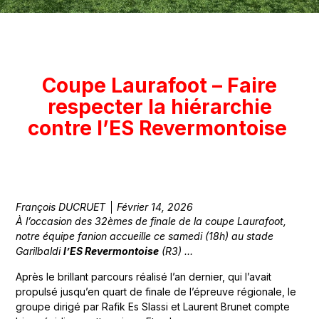
Coupe Laurafoot – Faire
respecter la hiérarchie
contre l’ES Revermontoise
François DUCRUET
Février 14, 2026
À l’occasion des 32èmes de finale de la coupe Laurafoot,
notre équipe fanion accueille ce samedi (18h) au stade
Garilbaldi
l’ES Revermontoise
(R3) …
Après le brillant parcours réalisé l’an dernier, qui l’avait
propulsé jusqu’en quart de finale de l’épreuve régionale, le
groupe dirigé par Rafik Es Slassi et Laurent Brunet compte