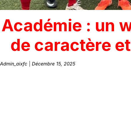
Académie : un w
de caractère 
Admin_aixfc
Décembre 15, 2025