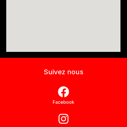
Suivez nous
Facebook