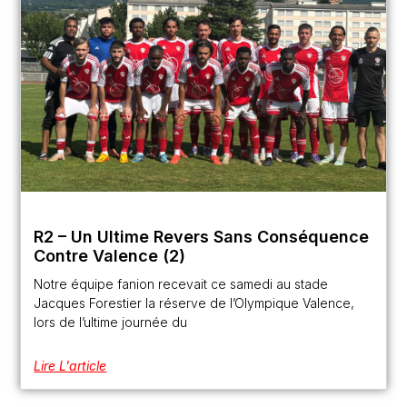
R2 – Un Ultime Revers Sans Conséquence
Contre Valence (2)
Notre équipe fanion recevait ce samedi au stade
Jacques Forestier la réserve de l’Olympique Valence,
lors de l’ultime journée du
Lire L'article