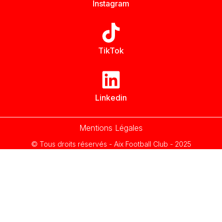
Instagram
TikTok
Linkedin
Mentions Légales
© Tous droits réservés - Aix Football Club - 2025