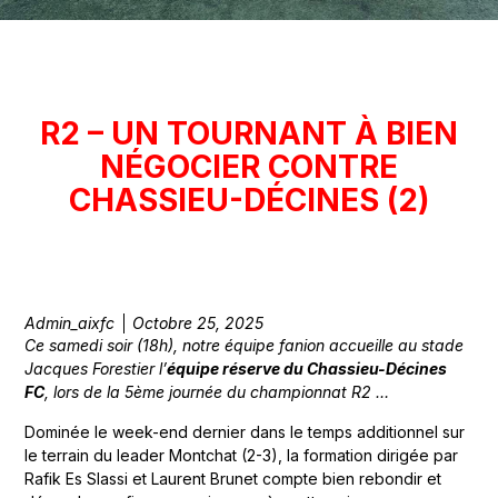
R2 – UN TOURNANT À BIEN
NÉGOCIER CONTRE
CHASSIEU-DÉCINES (2)
Admin_aixfc
Octobre 25, 2025
Ce samedi soir (18h), notre équipe fanion accueille au stade
Jacques Forestier l’
équipe réserve du Chassieu-Décines
FC
, lors de la 5ème journée du championnat R2 …
Dominée le week-end dernier dans le temps additionnel sur
le terrain du leader Montchat (2-3), la formation dirigée par
Rafik Es Slassi et Laurent Brunet compte bien rebondir et