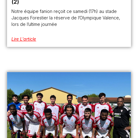
(2)
Notre équipe fanion reçoit ce samedi (17h) au stade
Jacques Forestier la réserve de l’Olympique Valence,
lors de l’ultime journée
Lire L'article