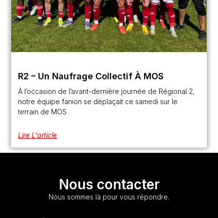
R2 – Un Naufrage Collectif À MOS
À l’occasion de l’avant-dernière journée de Régional 2,
notre équipe fanion se déplaçait ce samedi sur le
terrain de MOS
Lire L'article
Nous contacter
Nous sommes là pour vous répondre.