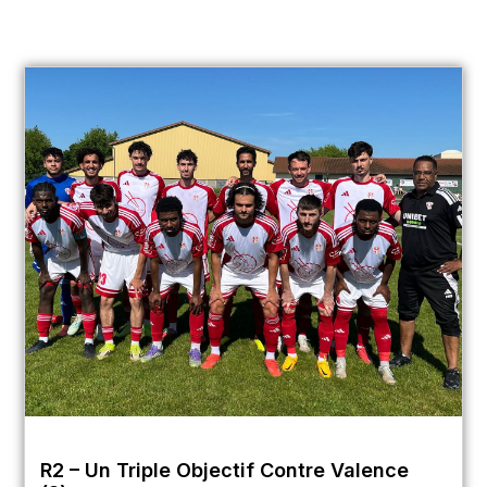
R2 – Un Triple Objectif Contre Valence