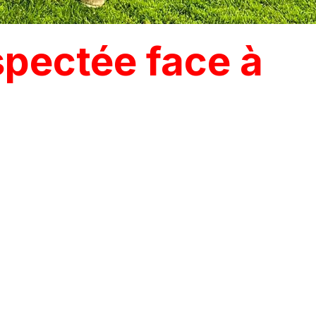
spectée face à