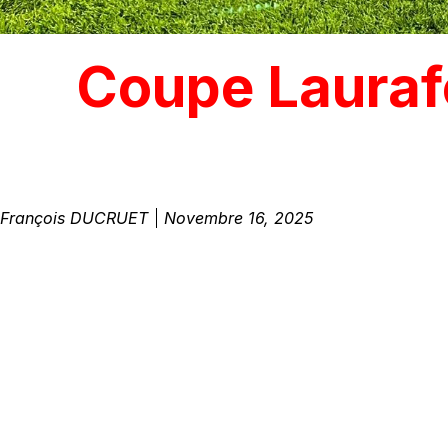
Coupe Laurafo
François DUCRUET
Novembre 16, 2025