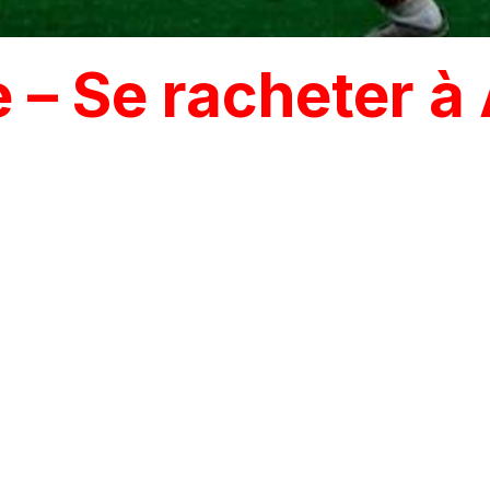
 – Se racheter 