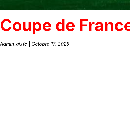
Coupe de France
Admin_aixfc
Octobre 17, 2025