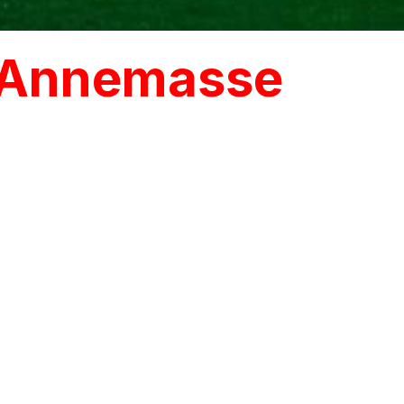
à Annemasse