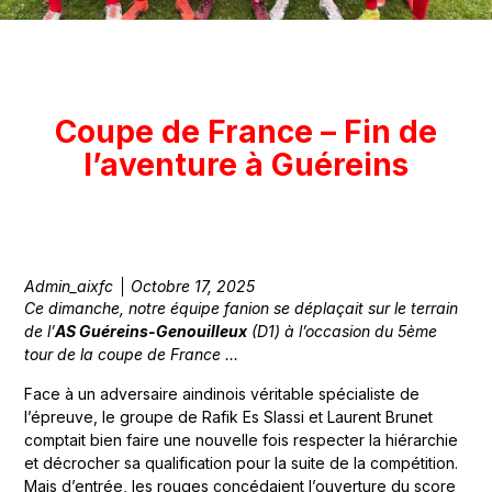
Coupe de France – Fin de
l’aventure à Guéreins
Admin_aixfc
Octobre 17, 2025
Ce dimanche, notre équipe fanion se déplaçait sur le terrain
de l’
AS Guéreins-Genouilleux
(D1) à l’occasion du 5ème
tour de la coupe de France …
Face à un adversaire aindinois véritable spécialiste de
l’épreuve, le groupe de Rafik Es Slassi et Laurent Brunet
comptait bien faire une nouvelle fois respecter la hiérarchie
et décrocher sa qualification pour la suite de la compétition.
Mais d’entrée, les rouges concédaient l’ouverture du score