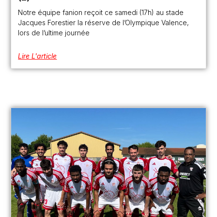
Notre équipe fanion reçoit ce samedi (17h) au stade
Jacques Forestier la réserve de l’Olympique Valence,
lors de l’ultime journée
Lire L'article