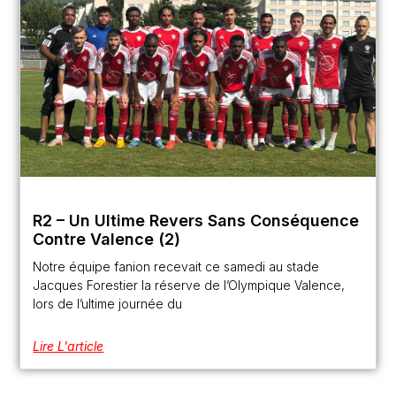
R2 – Un Ultime Revers Sans Conséquence
Contre Valence (2)
Notre équipe fanion recevait ce samedi au stade
Jacques Forestier la réserve de l’Olympique Valence,
lors de l’ultime journée du
Lire L'article