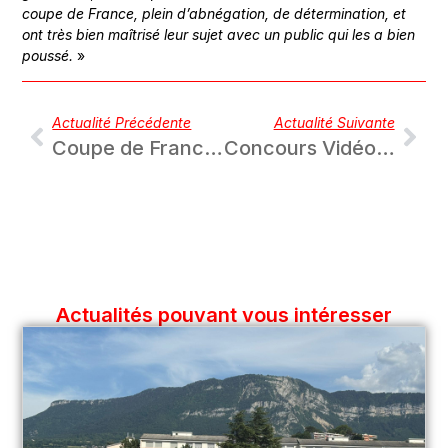
coupe de France, plein d’abnégation, de détermination, et
ont très bien maîtrisé leur sujet avec un public qui les a bien
poussé.
»
Actualité Précédente
Actualité Suivante
Coupe de France – Éviter le piège à Guéreins
Concours Vidéo du Club Saison 2025
Actualités pouvant vous intéresser