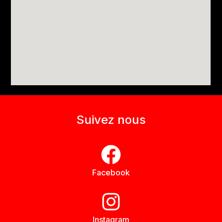
Suivez nous
Facebook
Instagram