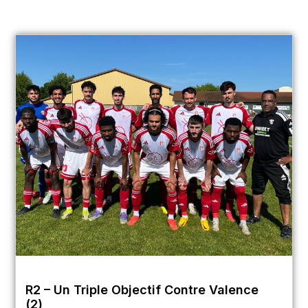
R2 – Un Triple Objectif Contre Valence
(2)