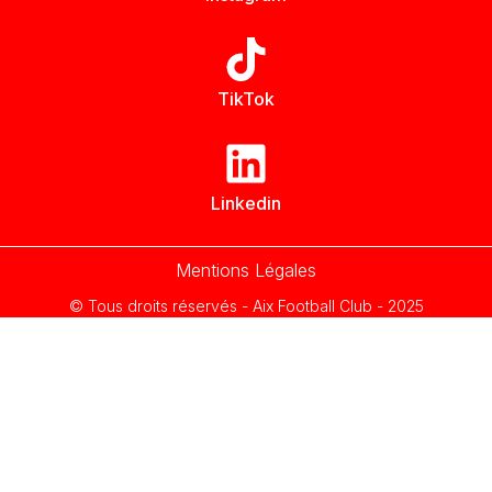
TikTok
Linkedin
Mentions Légales
© Tous droits réservés - Aix Football Club - 2025