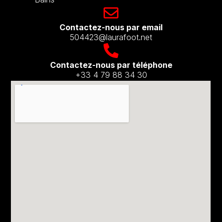
Contactez-nous par email​
504423@laurafoot.net
Contactez-nous par téléphone
+33 4 79 88 34 30