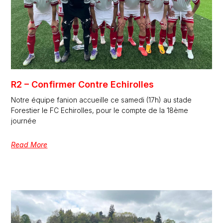
R2 – Confirmer Contre Echirolles
Notre équipe fanion accueille ce samedi (17h) au stade
Forestier le FC Echirolles, pour le compte de la 18ème
journée
Read More