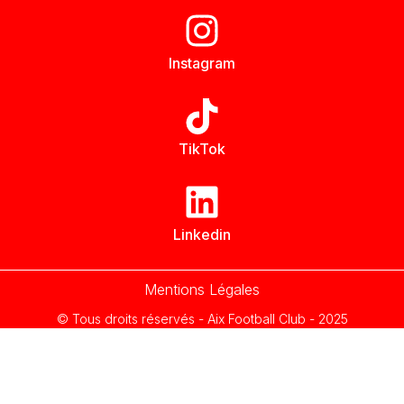
Instagram
TikTok
Linkedin
Mentions Légales
© Tous droits réservés - Aix Football Club - 2025