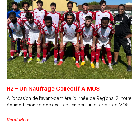
R2 – Un Naufrage Collectif À MOS
À l’occasion de l’avant-dernière journée de Régional 2, notre
équipe fanion se déplaçait ce samedi sur le terrain de MOS
Read More