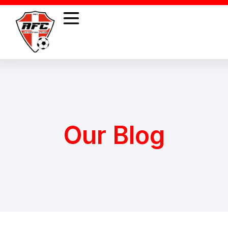
Our Blog