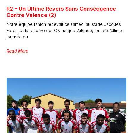
R2 – Un Ultime Revers Sans Conséquence
Contre Valence (2)
Notre équipe fanion recevait ce samedi au stade Jacques
Forestier la réserve de l’Olympique Valence, lors de l’ultime
journée du
Read More