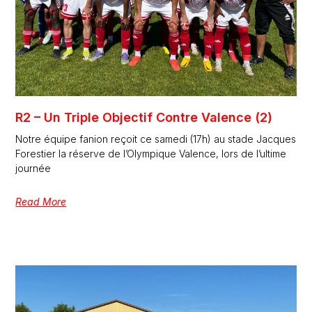
R2 – Un Triple Objectif Contre Valence (2)
Notre équipe fanion reçoit ce samedi (17h) au stade Jacques
Forestier la réserve de l’Olympique Valence, lors de l’ultime
journée
Read More