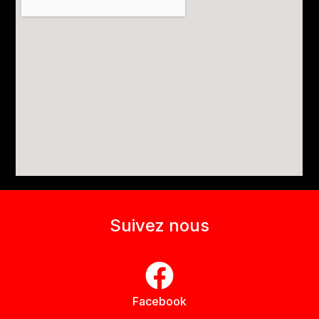
Suivez nous
Facebook