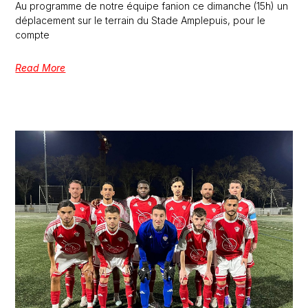
Au programme de notre équipe fanion ce dimanche (15h) un
déplacement sur le terrain du Stade Amplepuis, pour le
compte
Read More