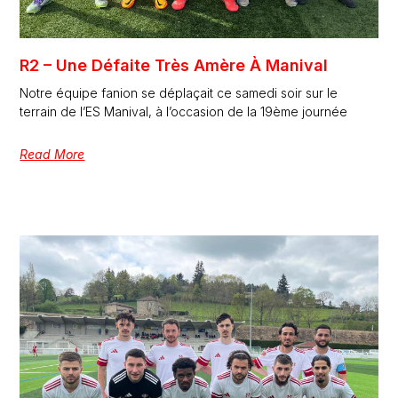
R2 – Une Défaite Très Amère À Manival
Notre équipe fanion se déplaçait ce samedi soir sur le
terrain de l’ES Manival, à l’occasion de la 19ème journée
Read More