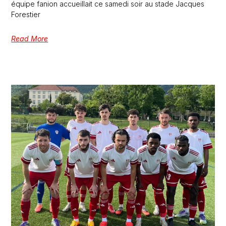
équipe fanion accueillait ce samedi soir au stade Jacques
Forestier
Read More