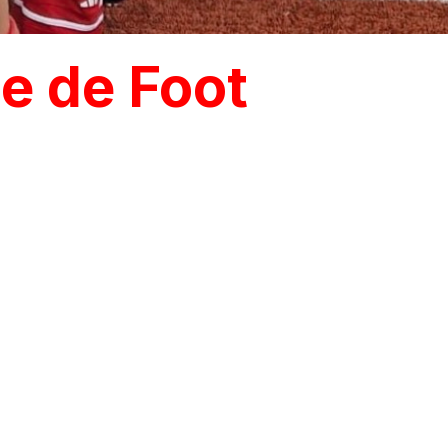
e de Foot