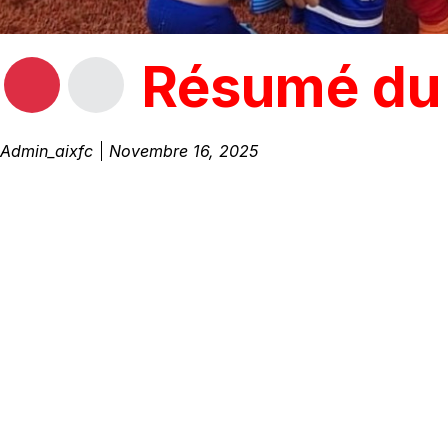
Résumé du 
Admin_aixfc
Novembre 16, 2025